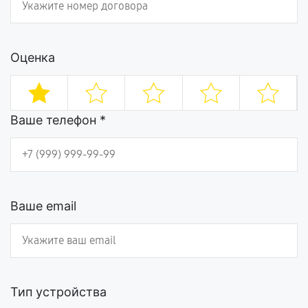
Оценка
Ваше телефон *
Ваше email
Тип устройства