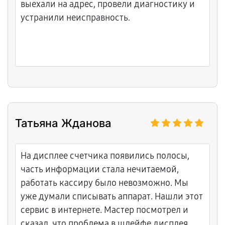
выехали на адрес, провели диагностику и
устранили неисправность.
Татьяна Жданова
На дисплее счетчика появились полосы,
часть информации стала нечитаемой,
работать кассиру было невозможно. Мы
уже думали списывать аппарат. Нашли этот
сервис в интернете. Мастер посмотрел и
сказал, что проблема в шлейфе дисплея,