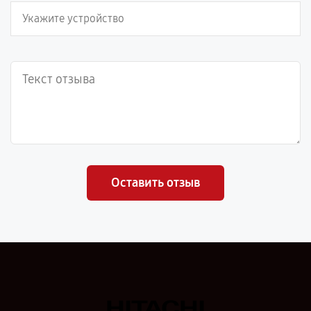
Оставить отзыв