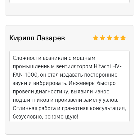
Кирилл Лазарев
Сложности возникли с мощным
промышленным вентилятором Hitachi HV-
FAN-1000, он стал издавать посторонние
звуки и вибрировать. Инженеры быстро
провели диагностику, выявили износ
подшипников и произвели замену узлов.
Отличная работа и грамотная консультация,
безусловно, рекомендую!