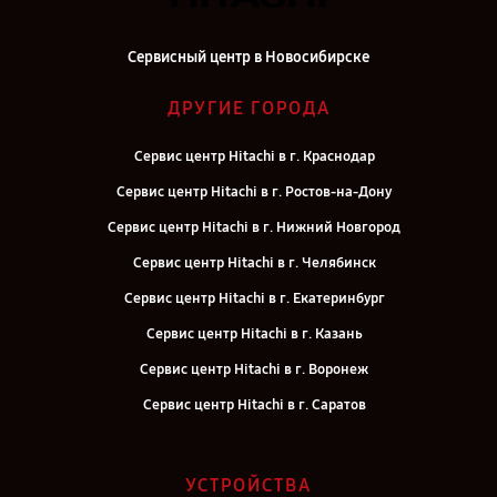
Сервисный центр в Новосибирске
ДРУГИЕ ГОРОДА
Сервис центр Hitachi в г. Краснодар
Сервис центр Hitachi в г. Ростов-на-Дону
Сервис центр Hitachi в г. Нижний Новгород
Сервис центр Hitachi в г. Челябинск
Сервис центр Hitachi в г. Екатеринбург
Сервис центр Hitachi в г. Казань
Сервис центр Hitachi в г. Воронеж
Сервис центр Hitachi в г. Саратов
Сервис центр Hitachi в г. Самара
Сервис центр Hitachi в г. Киров
УСТРОЙСТВА