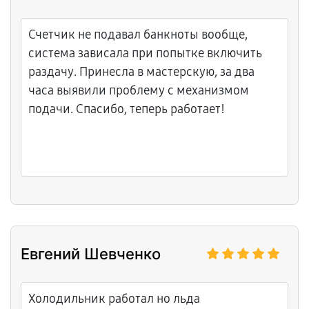
Счетчик не подавал банкноты вообще,
система зависала при попытке включить
раздачу. Принесла в мастерскую, за два
часа выявили проблему с механизмом
подачи. Спасибо, теперь работает!
Евгений Шевченко
Холодильник работал но льда