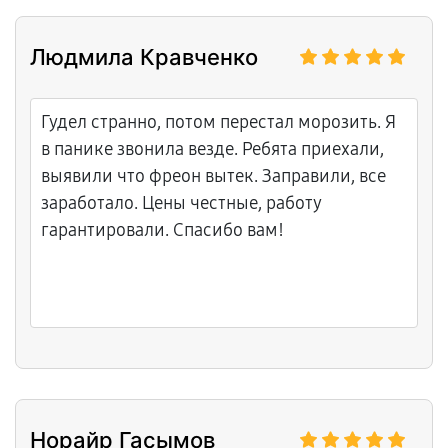
Людмила Кравченко
Гудел странно, потом перестал морозить. Я
в панике звонила везде. Ребята приехали,
выявили что фреон вытек. Заправили, все
заработало. Цены честные, работу
гарантировали. Спасибо вам!
Норайр Гасымов