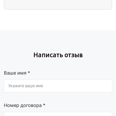
Написать отзыв
Ваше имя *
Номер договора *