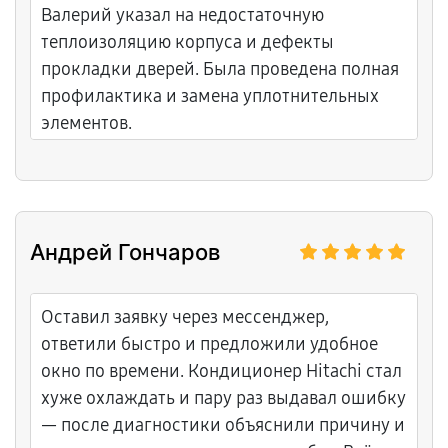
Валерий указал на недостаточную
теплоизоляцию корпуса и дефекты
прокладки дверей. Была проведена полная
профилактика и замена уплотнительных
элементов.
Андрей Гончаров
Оставил заявку через мессенджер,
ответили быстро и предложили удобное
окно по времени. Кондиционер Hitachi стал
хуже охлаждать и пару раз выдавал ошибку
— после диагностики объяснили причину и