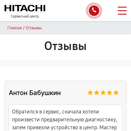
Сервисный центр
/
Отзывы
Главная
Отзывы
Антон Бабушкин
Обратился в сервис, сначала хотели
произвести предварительную диагностику,
затем привезли устройство в центр. Мастер