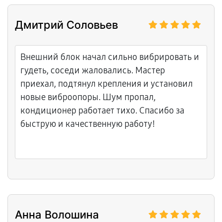
Дмитрий Соловьев
Внешний блок начал сильно вибрировать и
гудеть, соседи жаловались. Мастер
приехал, подтянул крепления и установил
новые виброопоры. Шум пропал,
кондиционер работает тихо. Спасибо за
быструю и качественную работу!
Анна Волошина