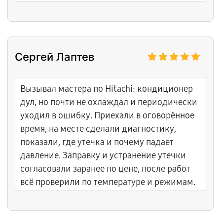
Сергей Лаптев
Вызывал мастера по Hitachi: кондиционер
дул, но почти не охлаждал и периодически
уходил в ошибку. Приехали в оговорённое
время, на месте сделали диагностику,
показали, где утечка и почему падает
давление. Заправку и устранение утечки
согласовали заранее по цене, после работ
всё проверили по температуре и режимам.