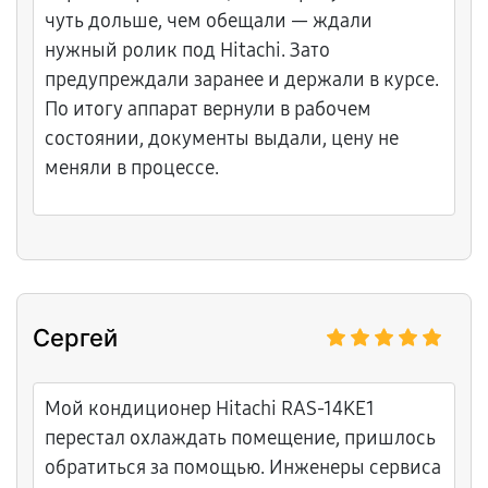
Спасибо!
чуть дольше, чем обещали — ждали
нужный ролик под Hitachi. Зато
предупреждали заранее и держали в курсе.
По итогу аппарат вернули в рабочем
состоянии, документы выдали, цену не
меняли в процессе.
Сергей
Мой кондиционер Hitachi RAS-14KE1
перестал охлаждать помещение, пришлось
обратиться за помощью. Инженеры сервиса