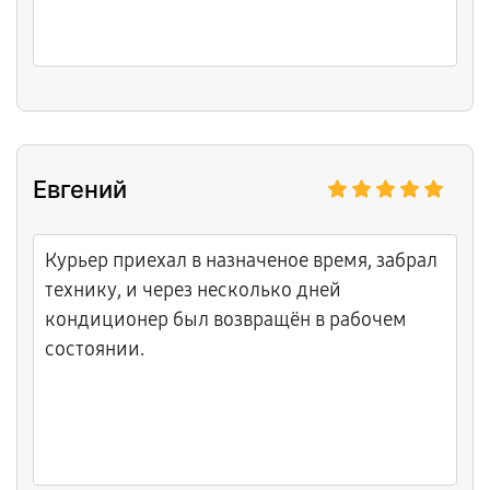
Евгений
Курьер приехал в назначеное время, забрал
технику, и через несколько дней
кондиционер был возвращён в рабочем
состоянии.