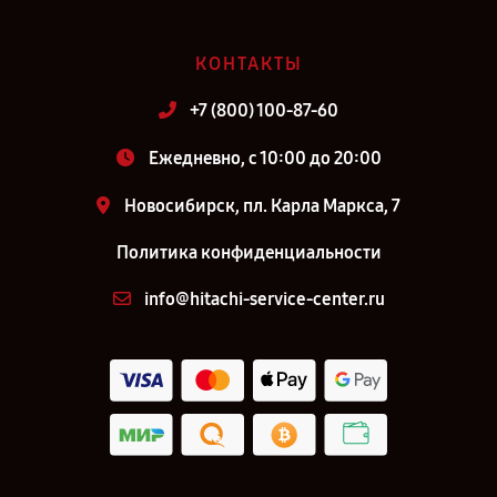
КОНТАКТЫ
+7 (800) 100-87-60
Ежедневно, с 10:00 до 20:00
Новосибирск, пл. Карла Маркса, 7
Политика конфиденциальности
info@hitachi-service-center.ru