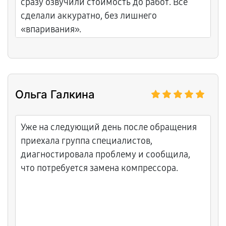
сразу озвучили стоимость до работ. Всё
сделали аккуратно, без лишнего
«впаривания».
Ольга Галкина
Уже на следующий день после обращения
приехала группа специалистов,
диагностировала проблему и сообщила,
что потребуется замена компрессора.