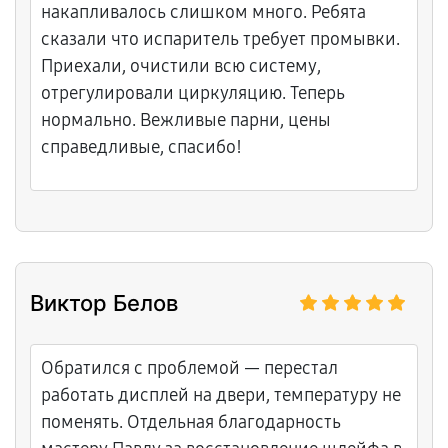
накапливалось слишком много. Ребята
сказали что испаритель требует промывки.
Приехали, очистили всю систему,
отрегулировали циркуляцию. Теперь
нормально. Вежливые парни, цены
справедливые, спасибо!
Виктор Белов
Обратился с проблемой — перестал
работать дисплей на двери, температуру не
поменять. Отдельная благодарность