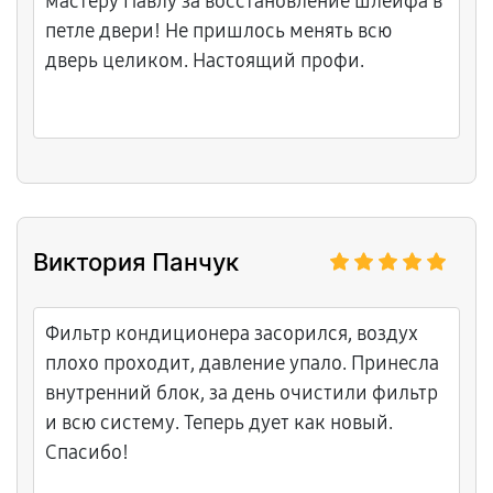
мастеру Павлу за восстановление шлейфа в
петле двери! Не пришлось менять всю
дверь целиком. Настоящий профи.
Виктория Панчук
Фильтр кондиционера засорился, воздух
плохо проходит, давление упало. Принесла
внутренний блок, за день очистили фильтр
и всю систему. Теперь дует как новый.
Спасибо!