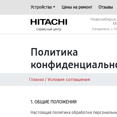
Устройства
Цены на ремонт
Отзывы
Новосибирск,
М
Ежедневно, с 10
Сервисный центр
Политика
конфиденциальн
/
Условия соглашения
Главная
1. ОБЩИЕ ПОЛОЖЕНИЯ
Настоящая политика обработки персональных