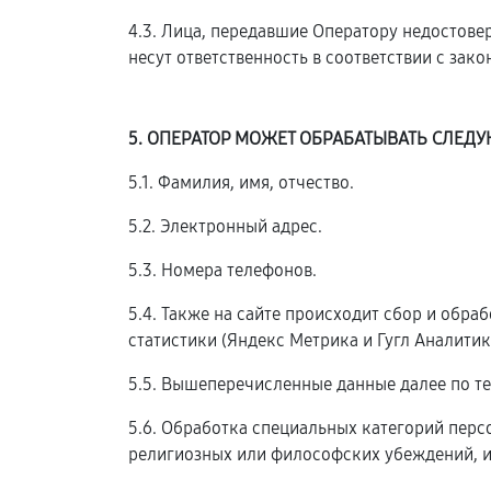
4.3. Лица, передавшие Оператору недостовер
несут ответственность в соответствии с зак
5. ОПЕРАТОР МОЖЕТ ОБРАБАТЫВАТЬ СЛЕ
5.1. Фамилия, имя, отчество.
5.2. Электронный адрес.
5.3. Номера телефонов.
5.4. Также на сайте происходит сбор и обра
статистики (Яндекс Метрика и Гугл Аналитика
5.5. Вышеперечисленные данные далее по т
5.6. Обработка специальных категорий пер
религиозных или философских убеждений, и