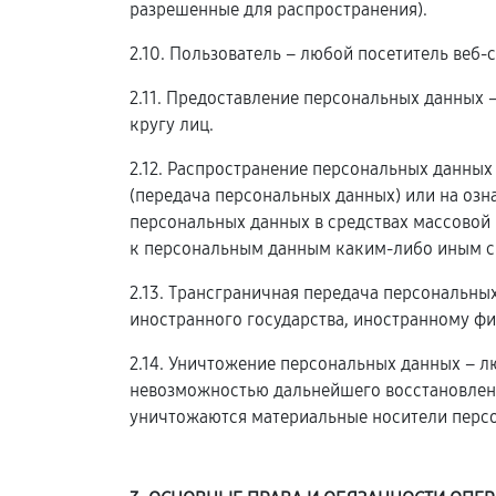
разрешенные для распространения).
2.10. Пользователь – любой посетитель веб-
2.11. Предоставление персональных данных
кругу лиц.
2.12. Распространение персональных данны
(передача персональных данных) или на оз
персональных данных в средствах массовой
к персональным данным каким-либо иным с
2.13. Трансграничная передача персональны
иностранного государства, иностранному ф
2.14. Уничтожение персональных данных – л
невозможностью дальнейшего восстановлен
уничтожаются материальные носители перс