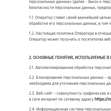
персональных данных» (далее - Закон о пе
безопасности персональных данных, предпр
1.1. Оператор ставит своей важнейшей цель
обработке его персональных данных, в том 
1.2. Настоящая политика Оператора в отнош
Оператор может получить о посетителях веб
2. ОСНОВНЫЕ ПОНЯТИЯ, ИСПОЛЬЗУЕМЫЕ В
2.1. Автоматизированная обработка персон
2.2. Блокирование персональных данных – 
необходима для уточнения персональных да
2.3. Веб-сайт – совокупность графических 
в сети интернет по сетевому адресу
https://n
2.4. Информационная система персональных