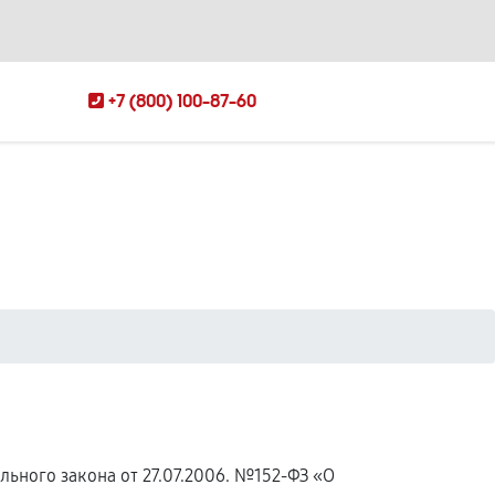
+7 (800) 100-87-60
ьного закона от 27.07.2006. №152-ФЗ «О