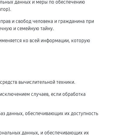
альных данных и меры по обеспечению
тор).
 прав и свобод человека и гражданина при
ичную и семейную тайну.
рименяется ко всей информации, которую
средств вычислительной техники.
исключением случаев, если обработка
баз данных, обеспечивающих их доступность
ональных данных, и обеспечивающих их