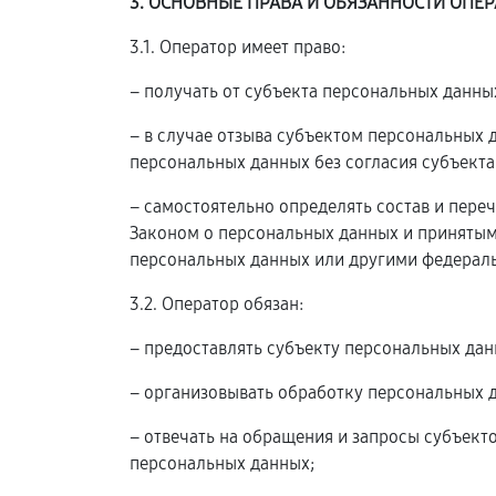
3. ОСНОВНЫЕ ПРАВА И ОБЯЗАННОСТИ ОПЕР
3.1. Оператор имеет право:
– получать от субъекта персональных данн
– в случае отзыва субъектом персональных
персональных данных без согласия субъекта
– самостоятельно определять состав и пере
Законом о персональных данных и принятым
персональных данных или другими федерал
3.2. Оператор обязан:
– предоставлять субъекту персональных да
– организовывать обработку персональных 
– отвечать на обращения и запросы субъект
персональных данных;