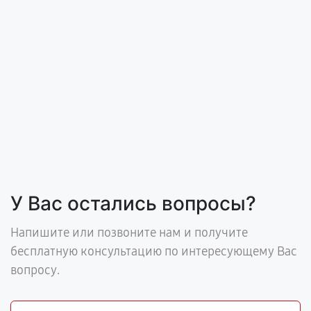
У Вас остались вопросы?
Напишите или позвоните нам и получите
бесплатную консультацию по интересующему Вас
вопросу.