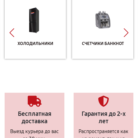
ХОЛОДИЛЬНИКИ
СЧЕТЧИКИ БАНКНОТ
Бесплатная
Гарантия до 2-х
доставка
лет
Выезд курьера до вас
Распространяется как