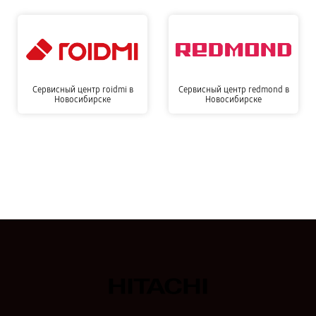
Сервисный центр roidmi в
Сервисный центр redmond в
Новосибирске
Новосибирске