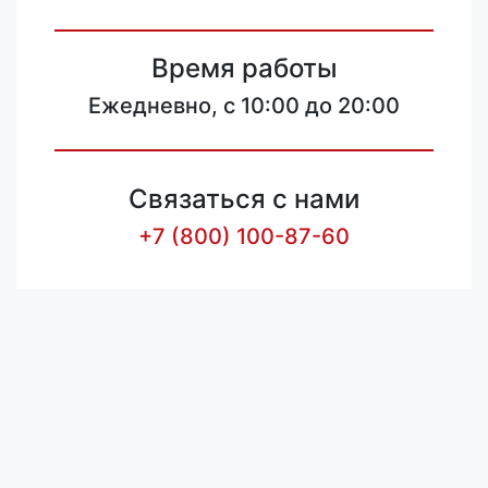
Время работы
Ежедневно, с 10:00 до 20:00
Связаться с нами
+7 (800) 100-87-60