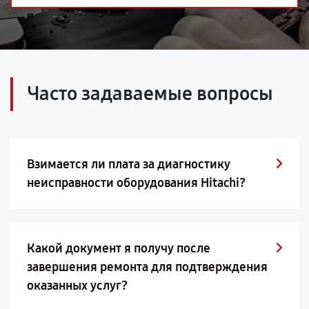
Часто задаваемые вопросы
Взимается ли плата за диагностику
неисправности оборудования Hitachi?
Какой документ я получу после
завершения ремонта для подтверждения
оказанных услуг?