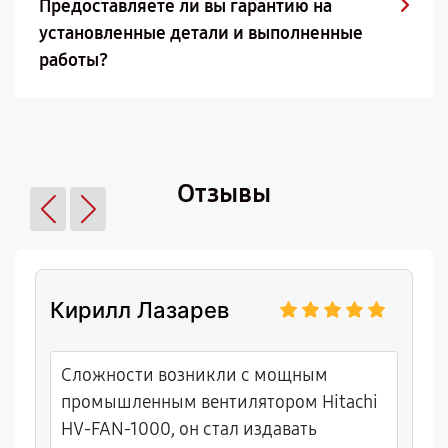
Предоставляете ли вы гарантию на
установленные детали и выполненные
работы?
Отзывы
Кирилл Лазарев
Сложности возникли с мощным
промышленным вентилятором Hitachi
HV-FAN-1000, он стал издавать