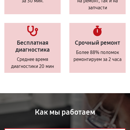
за 30 мин.
на ремонт, так и на
запчасти
Бесплатная
Срочный ремонт
диагностика
Более 88% поломок
Среднее время
ремонтируем за 2 часа
диагностики 20 мин
Как мы работаем