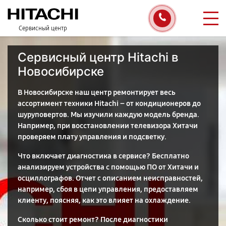
Сервисный центр
Сервисный центр Hitachi в
Новосибирске
В Новосибирске наш центр ремонтирует весь
ассортимент техники Hitachi – от кондиционеров до
шуруповертов. Мы изучили каждую модель бренда.
Например, при восстановлении телевизора Хитачи
проверяем плату управления и подсветку.
Что включает диагностика в сервисе? Бесплатно
анализируем устройства с помощью ПО от Хитачи и
осциллографов. Отчет с описанием неисправностей,
например, сбоя в цепи управления, предоставляем
клиенту, поясняя, как это влияет на охлаждение.
Сколько стоит ремонт? После диагностики