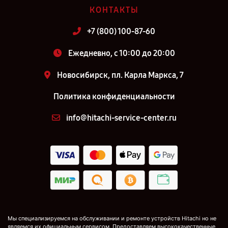
КОНТАКТЫ
+7 (800) 100-87-60
Ежедневно, с 10:00 до 20:00
Новосибирск, пл. Карла Маркса, 7
Политика конфиденциальности
info@hitachi-service-center.ru
Мы специализируемся на обслуживании и ремонте устройств Hitachi но не
являемся их официальным сервисом. Предоставляем высококачественные