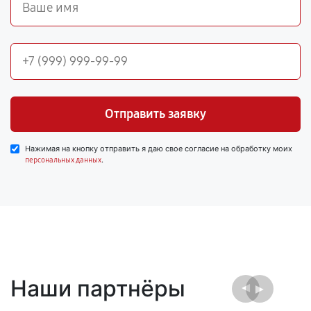
Отправить заявку
Нажимая на кнопку отправить я даю свое согласие на обработку моих
.
персональных данных
Наши партнёры