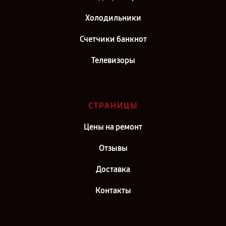
Сервис центр Hitachi в г. Санкт-Петербург
Холодильники
Счетчики банкнот
Телевизоры
СТРАНИЦЫ
Цены на ремонт
Отзывы
Доставка
Контакты