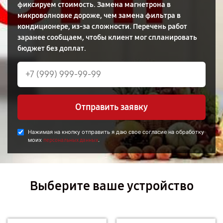
фиксируем стоимость. Замена магнетрона в
микроволновке дороже, чем замена фильтра в
кондиционере, из-за сложности. Перечень работ
заранее сообщаем, чтобы клиент мог спланировать
бюджет без доплат.
Отправить заявку
Нажимая на кнопку отправить я даю свое согласие на обработку
моих
.
персональных данных
Выберите ваше устройство