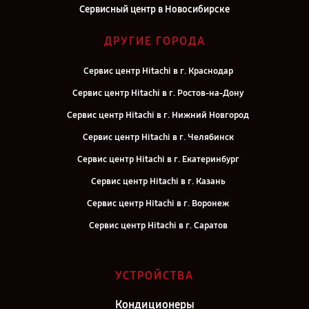
Сервисный центр в Новосибирске
ДРУГИЕ ГОРОДА
Сервис центр Hitachi в г. Краснодар
Сервис центр Hitachi в г. Ростов-на-Дону
Сервис центр Hitachi в г. Нижний Новгород
Сервис центр Hitachi в г. Челябинск
Сервис центр Hitachi в г. Екатеринбург
Сервис центр Hitachi в г. Казань
Сервис центр Hitachi в г. Воронеж
Сервис центр Hitachi в г. Саратов
Сервис центр Hitachi в г. Самара
Сервис центр Hitachi в г. Киров
УСТРОЙСТВА
Сервис центр Hitachi в г. Москва
Кондиционеры