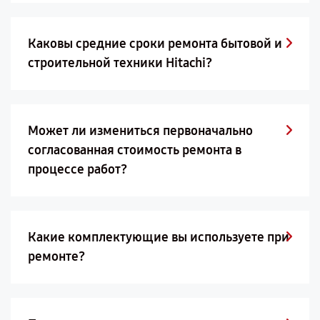
Каковы средние сроки ремонта бытовой и
строительной техники Hitachi?
Может ли измениться первоначально
согласованная стоимость ремонта в
процессе работ?
Какие комплектующие вы используете при
ремонте?